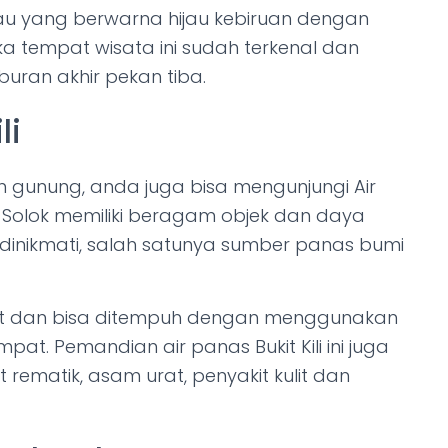
au yang berwarna hijau kebiruan dengan
ika tempat wisata ini sudah terkenal dan
iburan akhir pekan tiba.
li
an gunung, anda juga bisa mengunjungi Air
up, Solok memiliki beragam objek dan daya
 dinikmati, salah satunya sumber panas bumi
 sulit dan bisa ditempuh dengan menggunakan
. Pemandian air panas Bukit Kili ini juga
rematik, asam urat, penyakit kulit dan