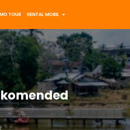
MO TOUR
RENTAL MOBIL
Rekomended
2