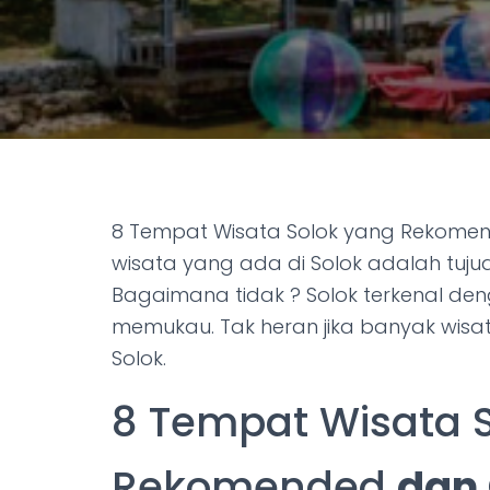
8 Tempat Wisata Solok yang Rekomen
wisata yang ada di Solok adalah tuj
Bagaimana tidak ? Solok terkenal de
memukau. Tak heran jika banyak wisat
Solok.
8 Tempat Wisata 
Rekomended
dan 