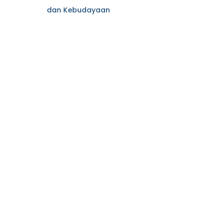
dan Kebudayaan