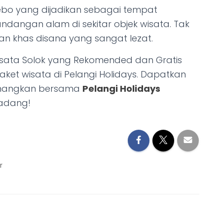
zebo yang dijadikan sebagai tempat
andangan alam di sekitar objek wisata. Tak
an khas disana yang sangat lezat.
isata Solok yang Rekomended dan Gratis
paket wisata di Pelangi Holidays. Dapatkan
enangkan bersama
Pelangi Holidays
Padang!
r