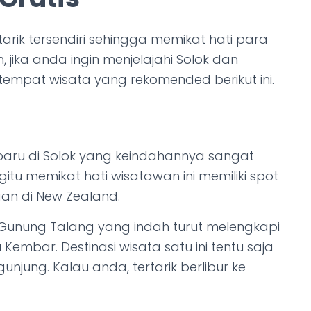
tarik tersendiri sehingga memikat hati para
jika anda ingin menjelajahi Solok dan
tempat wisata yang rekomended berikut ini.
 baru di Solok yang keindahannya sangat
u memikat hati wisatawan ini memiliki spot
n di New Zealand.
Gunung Talang yang indah turut melengkapi
Kembar. Destinasi wisata satu ini tentu saja
njung. Kalau anda, tertarik berlibur ke