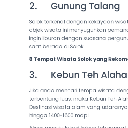
2. Gunung Talang
Solok terkenal dengan kekayaan wisa
objek wisata ini menyuguhkan peman
ingin liburan dengan suasana pergunun
saat berada di Solok.
8 Tempat Wisata Solok yang Rekom
3. Kebun Teh Alaha
Jika anda mencari tempa wisata d
terbentang luas, maka Kebun Teh Alah
Destinasi wisata alam yang udaranya b
hingga 1400-1600 mdpl.
Akses menuju lokasi kebun teh sanga