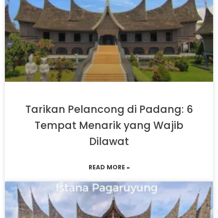
Tarikan Pelancong di Padang: 6
Tempat Menarik yang Wajib
Dilawat
READ MORE »