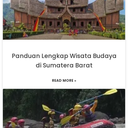
Panduan Lengkap Wisata Budaya
di Sumatera Barat
READ MORE »