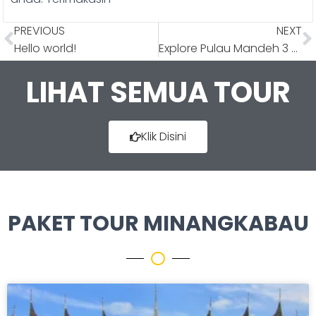
PREVIOUS
NEXT
Hello world!
Explore Pulau Mandeh 3 Hari 2 Malam
LIHAT SEMUA TOUR
Klik Disini
PAKET TOUR MINANGKABAU