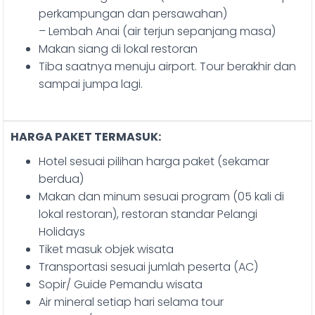
perkampungan dan persawahan)
– Lembah Anai (air terjun sepanjang masa)
Makan siang di lokal restoran
Tiba saatnya menuju airport. Tour berakhir dan
sampai jumpa lagi.
HARGA PAKET TERMASUK:
Hotel sesuai pilihan harga paket (sekamar
berdua)
Makan dan minum sesuai program (05 kali di
lokal restoran), restoran standar Pelangi
Holidays
Tiket masuk objek wisata
Transportasi sesuai jumlah peserta (AC)
Sopir/ Guide Pemandu wisata
Air mineral setiap hari selama tour