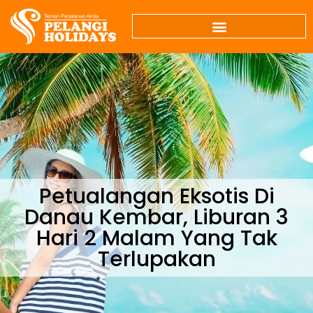
Petualangan Eksotis Di
Danau Kembar, Liburan 3
Hari 2 Malam Yang Tak
Terlupakan