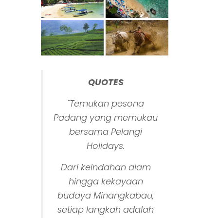
QUOTES
"Temukan pesona
Padang yang memukau
bersama Pelangi
Holidays.
Dari keindahan alam
hingga kekayaan
budaya Minangkabau,
setiap langkah adalah