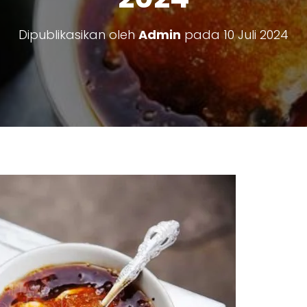
Dipublikasikan oleh
Admin
pada
10 Juli 2024