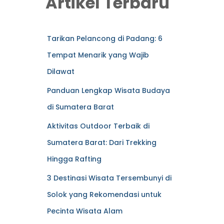
Artikel Terbaru
Tarikan Pelancong di Padang: 6
Tempat Menarik yang Wajib
Dilawat
Panduan Lengkap Wisata Budaya
di Sumatera Barat
Aktivitas Outdoor Terbaik di
Sumatera Barat: Dari Trekking
Hingga Rafting
3 Destinasi Wisata Tersembunyi di
Solok yang Rekomendasi untuk
Pecinta Wisata Alam