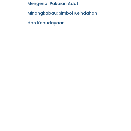
Mengenal Pakaian Adat
Minangkabau: Simbol Keindahan
dan Kebudayaan