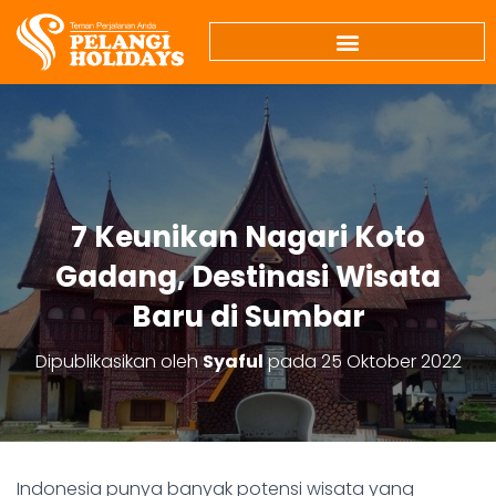
7 Keunikan Nagari Koto
Gadang, Destinasi Wisata
Baru di Sumbar
Dipublikasikan oleh
Syaful
pada
25 Oktober 2022
Indonesia punya banyak potensi wisata yang