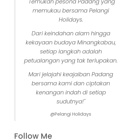
"Temukan pesona Padang yang
memukau bersama Pelangi
Holidays.
Dari keindahan alam hingga
kekayaan budaya Minangkabau,
setiap langkah adalah
petualangan yang tak terlupakan.
Mari jelajahi keajaiban Padang
bersama kami dan ciptakan
kenangan indah di setiap
sudutnya!"
@Pelangi Holidays
Follow Me