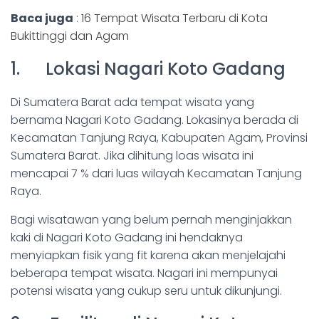
Baca juga
:
16 Tempat Wisata Terbaru di Kota
Bukittinggi dan Agam
1. Lokasi Nagari Koto Gadang
Di Sumatera Barat ada tempat wisata yang
bernama Nagari Koto Gadang. Lokasinya berada di
Kecamatan Tanjung Raya, Kabupaten Agam, Provinsi
Sumatera Barat. Jika dihitung loas wisata ini
mencapai 7 % dari luas wilayah Kecamatan Tanjung
Raya.
Bagi wisatawan yang belum pernah menginjakkan
kaki di Nagari Koto Gadang ini hendaknya
menyiapkan fisik yang fit karena akan menjelajahi
beberapa tempat wisata. Nagari ini mempunyai
potensi wisata yang cukup seru untuk dikunjungi.