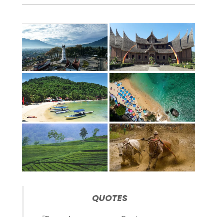
QUOTES