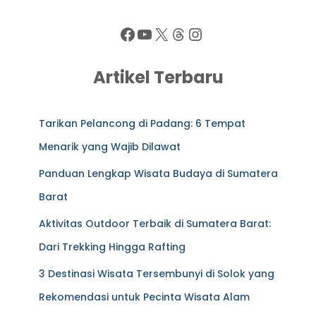
Artikel Terbaru
Tarikan Pelancong di Padang: 6 Tempat
Menarik yang Wajib Dilawat
Panduan Lengkap Wisata Budaya di Sumatera
Barat
Aktivitas Outdoor Terbaik di Sumatera Barat:
Dari Trekking Hingga Rafting
3 Destinasi Wisata Tersembunyi di Solok yang
Rekomendasi untuk Pecinta Wisata Alam