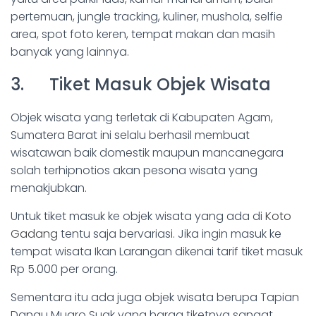
pertemuan, jungle tracking, kuliner, mushola, selfie
area, spot foto keren, tempat makan dan masih
banyak yang lainnya.
3. Tiket Masuk Objek Wisata
Objek wisata yang terletak di Kabupaten Agam,
Sumatera Barat ini selalu berhasil membuat
wisatawan baik domestik maupun mancanegara
solah terhipnotios akan pesona wisata yang
menakjubkan.
Untuk tiket masuk ke objek wisata yang ada di
Koto
Gadang
tentu saja bervariasi. Jika ingin masuk ke
tempat wisata Ikan Larangan dikenai tarif tiket masuk
Rp 5.000 per orang.
Sementara itu ada juga objek wisata berupa Tapian
Danau Muaro Suak yang harga tiketnya sangat