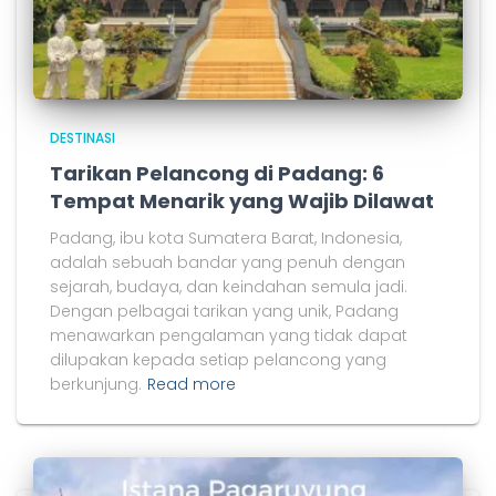
DESTINASI
Tarikan Pelancong di Padang: 6
Tempat Menarik yang Wajib Dilawat
Padang, ibu kota Sumatera Barat, Indonesia,
adalah sebuah bandar yang penuh dengan
sejarah, budaya, dan keindahan semula jadi.
Dengan pelbagai tarikan yang unik, Padang
menawarkan pengalaman yang tidak dapat
dilupakan kepada setiap pelancong yang
berkunjung.
Read more