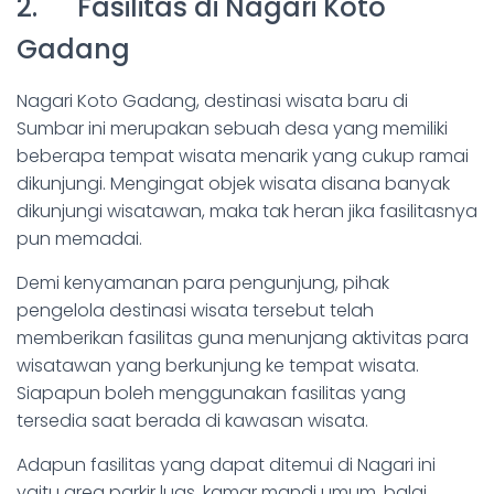
2. Fasilitas di Nagari Koto
Gadang
Nagari Koto Gadang, destinasi wisata baru di
Sumbar ini merupakan sebuah desa yang memiliki
beberapa tempat wisata menarik yang cukup ramai
dikunjungi. Mengingat objek wisata disana banyak
dikunjungi wisatawan, maka tak heran jika fasilitasnya
pun memadai.
Demi kenyamanan para pengunjung, pihak
pengelola destinasi wisata tersebut telah
memberikan fasilitas guna menunjang aktivitas para
wisatawan yang berkunjung ke tempat wisata.
Siapapun boleh menggunakan fasilitas yang
tersedia saat berada di kawasan wisata.
Adapun fasilitas yang dapat ditemui di Nagari ini
yaitu area parkir luas, kamar mandi umum, balai