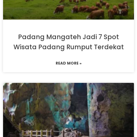
Padang Mangateh Jadi 7 Spot
Wisata Padang Rumput Terdekat
READ MORE »