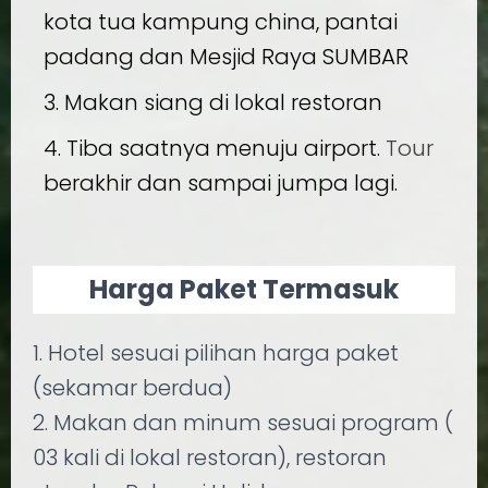
kota tua kampung china, pantai
padang dan Mesjid Raya SUMBAR
3. Makan siang di lokal restoran
4. Tiba saatnya menuju airport.
Tour
berakhir dan sampai jumpa lagi.
Harga Paket Termasuk
1. Hotel sesuai pilihan harga paket
(sekamar berdua)
2. Makan dan minum sesuai program (
03 kali di lokal restoran), restoran