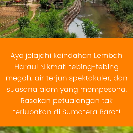
Ayo jelajahi keindahan Lembah
Harau! Nikmati tebing-tebing
megah, air terjun spektakuler, dan
suasana alam yang mempesona.
Rasakan petualangan tak
terlupakan di Sumatera Barat!