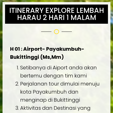
ITINERARY EXPLORE LEMBAH
HARAU 2 HARI 1 MALAM
H 01 : Airport- Payakumbuh-
Bukittinggi (Ms,Mm)
Setibanya di Aiport anda akan
bertemu dengan tim kami
Perjalanan tour dimulai menuju
kota Payakumbuh dan
menginap di Bukittinggi
Aktivitas dan Destinasi yang