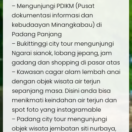
– Mengunjungi PDIKM (Pusat
dokumentasi informasi dan
kebudaayan Minangkabau) di
Padang Panjang
– Bukittinggi city tour mengunjungi
Ngarai sianok, lobang jepang, jam
gadang dan shopping di pasar atas
– Kawasan cagar alam lembah anai
dengan objek wisata air terjun
sepanjang masa. Disini anda bisa
menikmati keindahan air terjun dan
spot foto yang instagramable
– Padang city tour mengunjungi
objek wisata jembatan siti nurbaya,