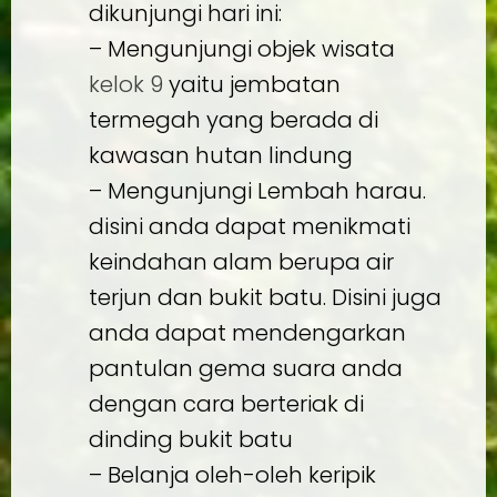
dikunjungi hari ini:
– Mengunjungi objek wisata
kelok 9
yaitu jembatan
termegah yang berada di
kawasan hutan lindung
– Mengunjungi Lembah harau.
disini anda dapat menikmati
keindahan alam berupa air
terjun dan bukit batu. Disini juga
anda dapat mendengarkan
pantulan gema suara anda
dengan cara berteriak di
dinding bukit batu
– Belanja oleh-oleh keripik