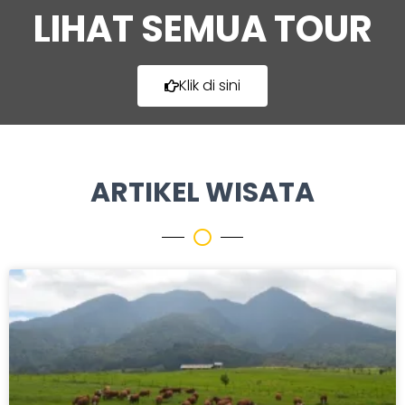
LIHAT SEMUA TOUR
Klik di sini
ARTIKEL WISATA