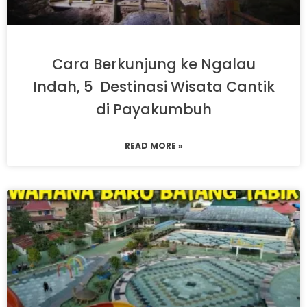
Cara Berkunjung ke Ngalau
Indah, 5 Destinasi Wisata Cantik
di Payakumbuh
READ MORE »