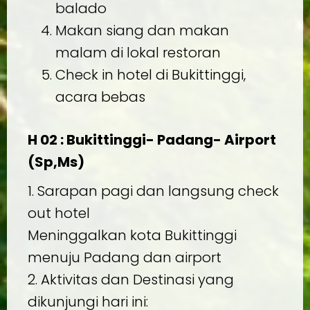
balado
Makan siang dan makan
malam di lokal restoran
Check in hotel di Bukittinggi,
acara bebas
H 02 : Bukittinggi- Padang- Airport
(Sp,Ms)
1. Sarapan pagi dan langsung check
out hotel
Meninggalkan kota Bukittinggi
menuju Padang dan airport
2. Aktivitas dan Destinasi yang
dikunjungi hari ini: