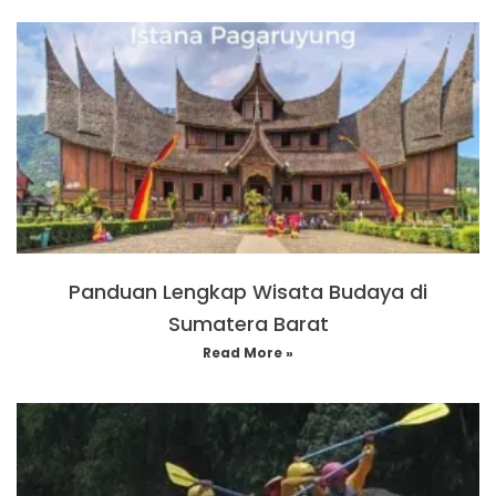
Panduan Lengkap Wisata Budaya di
Sumatera Barat
Read More »