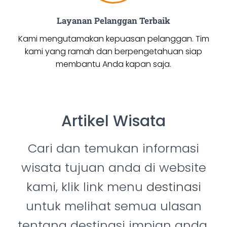
Layanan Pelanggan Terbaik
Kami mengutamakan kepuasan pelanggan. Tim
kami yang ramah dan berpengetahuan siap
membantu Anda kapan saja.
Artikel Wisata
Cari dan temukan informasi
wisata tujuan anda di website
kami, klik link menu
destinasi
untuk melihat semua ulasan
tentang destinasi impian anda,