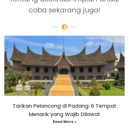
coba sekarang juga!
Tarikan Pelancong di Padang: 6 Tempat
Menarik yang Wajib Dilawat
Read More »