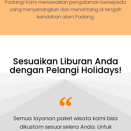
Padang! Kami menawarkan pengalaman bersepeda
yang menyenangkan dan menantang di tengah
keindahan alam Padang.
Sesuaikan Liburan Anda
dengan Pelangi Holidays!
Semua layanan paket wisata kami bisa
dikustom sesuai selera Anda. Untuk