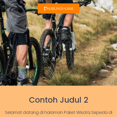
HUBUNGI KAMI
Contoh Judul 2
Selamat datang di halaman Paket Wisata Sepeda di