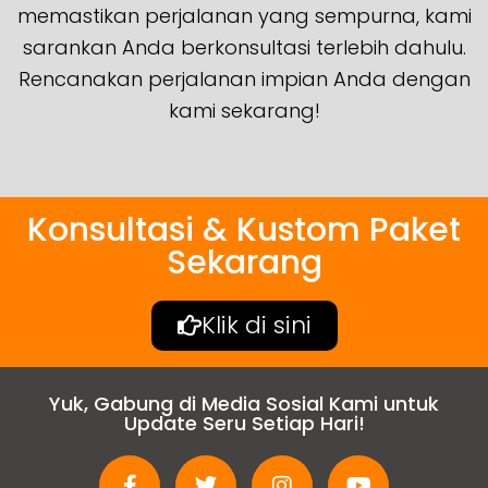
memastikan perjalanan yang sempurna, kami
sarankan Anda berkonsultasi terlebih dahulu.
Rencanakan perjalanan impian Anda dengan
kami sekarang!
Konsultasi & Kustom Paket
Sekarang
Klik di sini
Yuk, Gabung di Media Sosial Kami untuk
Update Seru Setiap Hari!