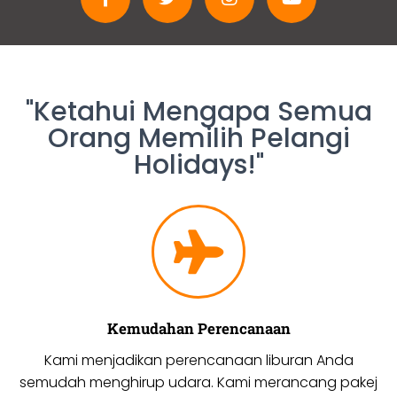
"Ketahui Mengapa Semua
Orang Memilih Pelangi
Holidays!"
Kemudahan Perencanaan
Kami menjadikan perencanaan liburan Anda
semudah menghirup udara. Kami merancang pakej