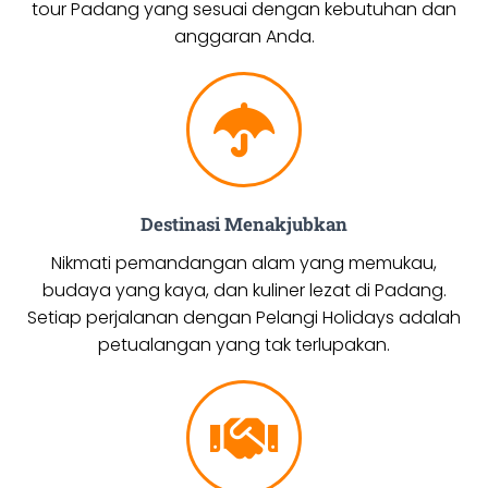
tour Padang yang sesuai dengan kebutuhan dan
anggaran Anda.
Destinasi Menakjubkan
Nikmati pemandangan alam yang memukau,
budaya yang kaya, dan kuliner lezat di Padang.
Setiap perjalanan dengan Pelangi Holidays adalah
petualangan yang tak terlupakan.