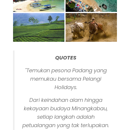
QUOTES
"Temukan pesona Padang yang
memukau bersama Pelangi
Holidays.
Dari keindahan alam hingga
kekayaan budaya Minangkabau,
setiap langkah adalah
petualangan yang tak terlupakan.