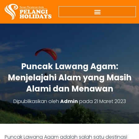
Puncak Lawang Agam:
Menjelajahi Alam yang Masih
Alami dan Menawan
Dipublikasikan oleh
Admin
pada
21 Maret 2023
Puncak Lawang Agam adalah salah satu destinasi