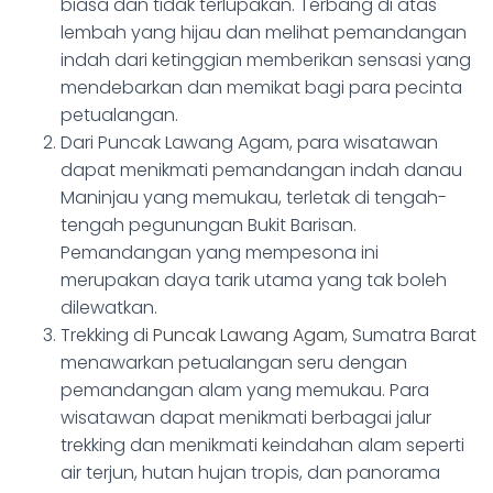
biasa dan tidak terlupakan. Terbang di atas
lembah yang hijau dan melihat pemandangan
indah dari ketinggian memberikan sensasi yang
mendebarkan dan memikat bagi para pecinta
petualangan.
Dari Puncak Lawang Agam, para wisatawan
dapat menikmati pemandangan indah danau
Maninjau yang memukau, terletak di tengah-
tengah pegunungan Bukit Barisan.
Pemandangan yang mempesona ini
merupakan daya tarik utama yang tak boleh
dilewatkan.
Trekking di
Puncak Lawang Agam
, Sumatra Barat
menawarkan petualangan seru dengan
pemandangan alam yang memukau. Para
wisatawan dapat menikmati berbagai jalur
trekking dan menikmati keindahan alam seperti
air terjun, hutan hujan tropis, dan panorama