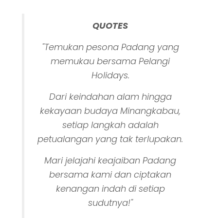
QUOTES
"Temukan pesona Padang yang
memukau bersama Pelangi
Holidays.
Dari keindahan alam hingga
kekayaan budaya Minangkabau,
setiap langkah adalah
petualangan yang tak terlupakan.
Mari jelajahi keajaiban Padang
bersama kami dan ciptakan
kenangan indah di setiap
sudutnya!"