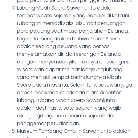
para pecinta sejarah dan penggemar museum.
Lubang Mbah Soero Sawahlunto adalah
tempat wisata sejarah yang populer di kota ini.
Lubang ini menjadi saksi bisu dari perjuangan
para pejuang saat masa penjajahan Belanda.
Legenda mengatakan bahwa Mbah Soero
adalah seorang pejuang yang berhasil
menyelamatkan diri dari serangan Belanda
dengan menyembunyikan dirinya di lubang ini.
Wisatawan dapat melihat langsung lubang
yang menjadi tempat berlindungnya Mbah
Soero pada masa itu. Selain itu, wisatawan juga
dapat menikmati keindahan alam di sekitar
lubang. Lubang Mbah Soero Sawahlunto
adalah destinasi wisata sejarah yang wajib
dikunjungi bagi para pecinta sejarah dan
penggemar petualangan.
Museum Tambang Ombilin Sawahlunto adalah