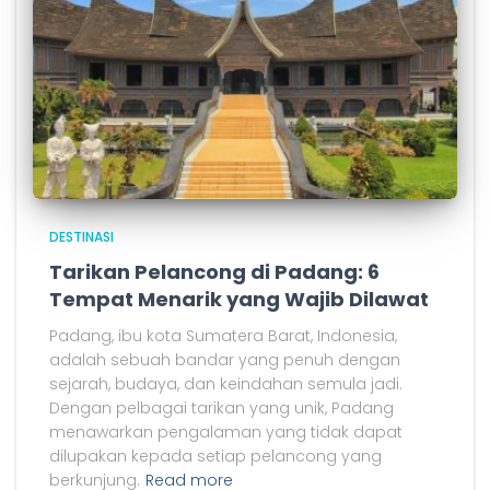
DESTINASI
Tarikan Pelancong di Padang: 6
Tempat Menarik yang Wajib Dilawat
Padang, ibu kota Sumatera Barat, Indonesia,
adalah sebuah bandar yang penuh dengan
sejarah, budaya, dan keindahan semula jadi.
Dengan pelbagai tarikan yang unik, Padang
menawarkan pengalaman yang tidak dapat
dilupakan kepada setiap pelancong yang
berkunjung.
Read more