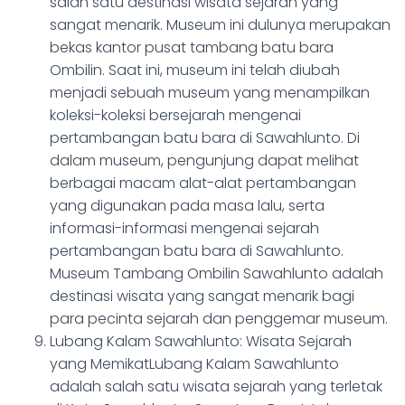
salah satu destinasi wisata sejarah yang
sangat menarik. Museum ini dulunya merupakan
bekas kantor pusat tambang batu bara
Ombilin. Saat ini, museum ini telah diubah
menjadi sebuah museum yang menampilkan
koleksi-koleksi bersejarah mengenai
pertambangan batu bara di Sawahlunto. Di
dalam museum, pengunjung dapat melihat
berbagai macam alat-alat pertambangan
yang digunakan pada masa lalu, serta
informasi-informasi mengenai sejarah
pertambangan batu bara di Sawahlunto.
Museum Tambang Ombilin Sawahlunto adalah
destinasi wisata yang sangat menarik bagi
para pecinta sejarah dan penggemar museum.
Lubang Kalam Sawahlunto: Wisata Sejarah
yang MemikatLubang Kalam Sawahlunto
adalah salah satu wisata sejarah yang terletak