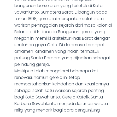
bangunan bersejarah yang terletak di Kota
Sawahlunto, Sumatera Barat. Dibangun pada
tahun 1898, gereja ini merupakan salah satu
warisan peninggalan sejarah dari masa kolonial
Belanda di Indonesia.Bangunan gereja yang
megah ini memiliki arsitektur khas Barat dengan
sentuhan gaya Gotik. Di dalamnya terdapat
ornamen-ornamen yang indah, termasuk
patung Santa Barbara yang dijadikan sebagai
pelindung gereja.
Meskipun telah mengalami beberapa kali
renovasi, namun gereja ini tetap
mempertahankan keindahan dan keasliannya
sebagai salah satu warisan sejarah penting
bagi Kota Sawahlunto. Gereja Katolik Santa
Barbara Sawahlunto menjadi destinasi wisata
religi yang menarik bagi para pengunjung.