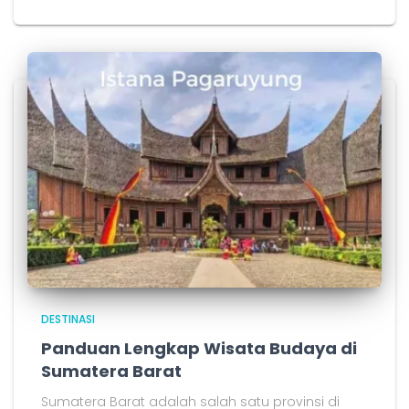
DESTINASI
Panduan Lengkap Wisata Budaya di
Sumatera Barat
Sumatera Barat adalah salah satu provinsi di