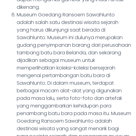
dikenang.
Museum Goedang Ransoem Sawahlunto
adalah salah satu destinasi wisata sejarah
yang harus dikunjungi saat berada di
Sawahlunto. Museum ini dulunya merupakan
gudang penyimpanan barang dari perusahaan
tambang batu bara Belanda, dan sekarang
dijadikan sebagai museum untuk
memperlihatkan koleksi-koleksi bersejarah
mengenai pertambangan batu bara di
Sawahlunto. Di dalam museum, terdapat
berbagai macam alat-alat yang digunakan
pada masa lalu, serta foto-foto dan artefak
yang menggambarkan kehidupan para
penambang batu bara pada masa itu. Museum
Goedang Ransoem Sawahlunto adalah
destinasi wisata yang sangat menarik bagi