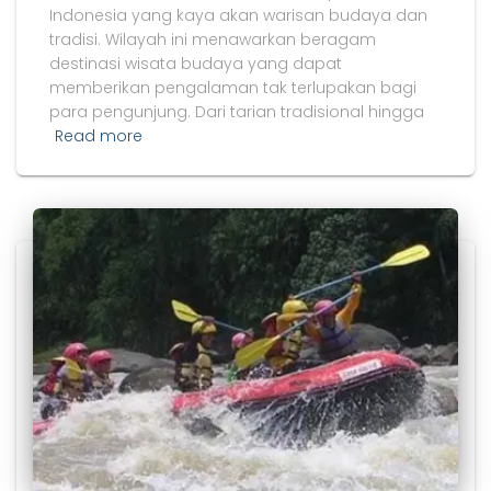
Indonesia yang kaya akan warisan budaya dan
tradisi. Wilayah ini menawarkan beragam
destinasi wisata budaya yang dapat
memberikan pengalaman tak terlupakan bagi
para pengunjung. Dari tarian tradisional hingga
Read more