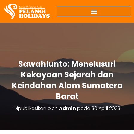
Sawahlunto: Menelusuri
Kekayaan Sejarah dan
Keindahan Alam Sumatera
Barat
Dipublikasikan oleh
Admin
pada
30 April 2023