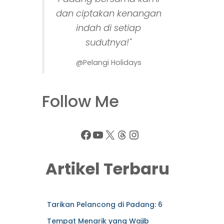
dan ciptakan kenangan
indah di setiap
sudutnya!"
@Pelangi Holidays
Follow Me
Artikel Terbaru
Tarikan Pelancong di Padang: 6
Tempat Menarik yang Wajib