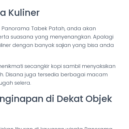
 Kuliner
a Panorama Tabek Patah, anda akan
rta suasana yang menyenangkan. Apalagi
uliner dengan banyak sajian yang bisa anda
nikmati secangkir kopi sambil menyaksikan
h. Disana juga tersedia berbagai macam
gah selera.
ginapan di Dekat Objek