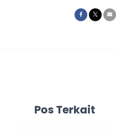
Pos Terkait