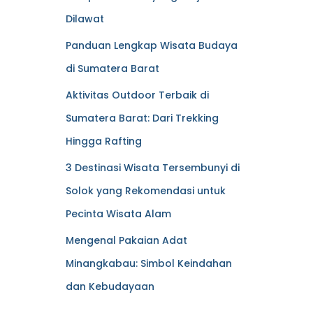
Dilawat
Panduan Lengkap Wisata Budaya
di Sumatera Barat
Aktivitas Outdoor Terbaik di
Sumatera Barat: Dari Trekking
Hingga Rafting
3 Destinasi Wisata Tersembunyi di
Solok yang Rekomendasi untuk
Pecinta Wisata Alam
Mengenal Pakaian Adat
Minangkabau: Simbol Keindahan
dan Kebudayaan