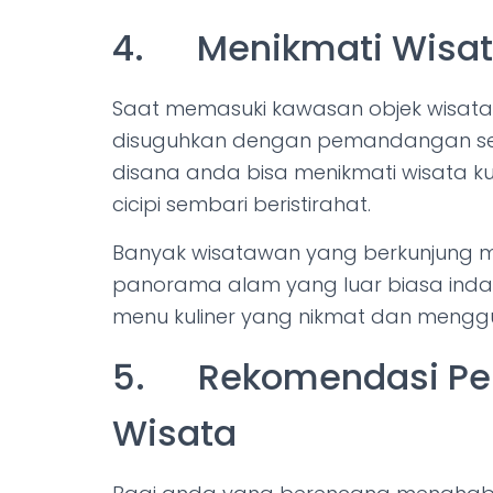
4. Menikmati Wisata
Saat memasuki kawasan objek wisat
disuguhkan dengan pemandangan se
disana anda bisa menikmati wisata k
cicipi sembari beristirahat.
Banyak wisatawan yang berkunjung me
panorama alam yang luar biasa inda
menu kuliner yang nikmat dan menggu
5. Rekomendasi Pen
Wisata