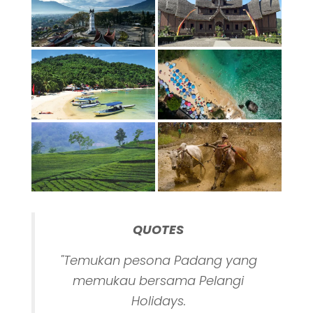
QUOTES
"Temukan pesona Padang yang
memukau bersama Pelangi
Holidays.