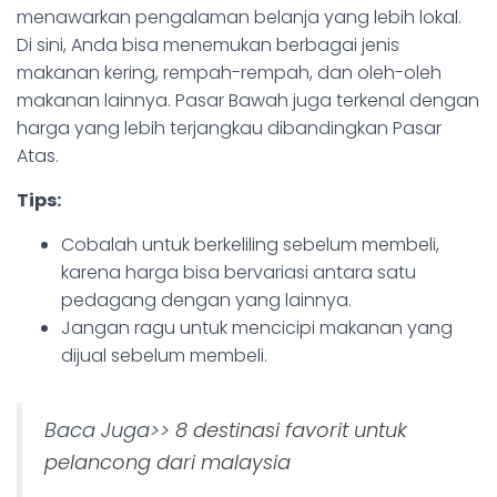
menawarkan pengalaman belanja yang lebih lokal.
Di sini, Anda bisa menemukan berbagai jenis
makanan kering, rempah-rempah, dan oleh-oleh
makanan lainnya. Pasar Bawah juga terkenal dengan
harga yang lebih terjangkau dibandingkan Pasar
Atas.
Tips:
Cobalah untuk berkeliling sebelum membeli,
karena harga bisa bervariasi antara satu
pedagang dengan yang lainnya.
Jangan ragu untuk mencicipi makanan yang
dijual sebelum membeli.
Baca Juga>>
8 destinasi favorit untuk
pelancong dari malaysia