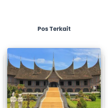
Pos Terkait