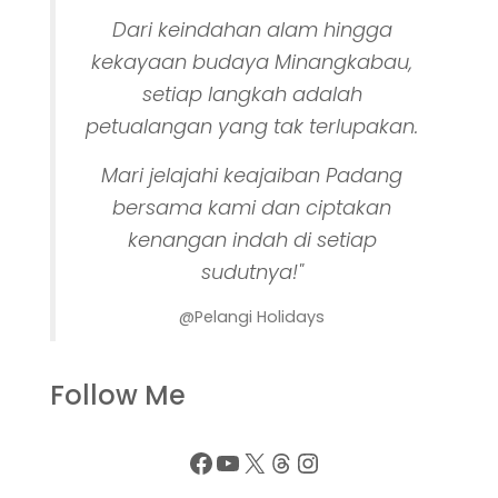
Dari keindahan alam hingga
kekayaan budaya Minangkabau,
setiap langkah adalah
petualangan yang tak terlupakan.
Mari jelajahi keajaiban Padang
bersama kami dan ciptakan
kenangan indah di setiap
sudutnya!"
@Pelangi Holidays
Follow Me