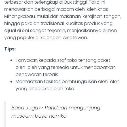
terbesar dan terlengkap di Bukittinggi. Toko ini
menawarkan berbagai macam oleh-oleh khas
Minangkabau, mulai dari makanan, kerajinan tangan,
hingga pakaian tradisional. Kualitas produk yang
dijual di sini sangat terjamin, menjadikannya pilihan
yang populer di kalangan wisatawan.
Tips:
Tanyakan kepada staf toko tentang paket
oleh-oleh yang tersedia untuk mendapatkan
penawaran terbaik.
Manfaatkan fasilitas pembungkusan oleh-oleh
yang disediakan oleh toko.
Baca Juga>>
Panduan mengunjungi
museum buya hamka