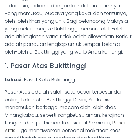
Indonesia, terkenal dengan keindahan alamnya
yang memukau, budaya yang kaya, dan tentunya,
oleh-oleh khas yang unik. Bagi pelancong Malaysia
yang melancong ke Bukittinggi, berburu oleh-oleh
adalah kegiatan yang tidak boleh dilewatkan. Berikut
adalah panduan lengkap untuk tempat belanja
oleh-oleh di Bukittinggi yang wajib Anda kunjungi.
1. Pasar Atas Bukittinggi
Lokasi:
Pusat Kota Bukittinggi
Pasar Atas adalah salah satu pasar terbesar dan
paling terkenal di Bukittinggi. Di sini, Anda bisa
menemukan berbagai macam oleh-oleh khas
Minangkabau, seperti songket, sulaman, kerajinan
tangan, dan perhiasan tradisional. Selain itu,
Pasar
Atas
juga menawarkan berbagai makanan khas