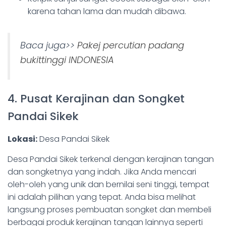
karena tahan lama dan mudah dibawa.
Baca juga>>
Pakej percutian padang
bukittinggi INDONESIA
4. Pusat Kerajinan dan Songket
Pandai Sikek
Lokasi:
Desa Pandai Sikek
Desa Pandai Sikek terkenal dengan kerajinan tangan
dan songketnya yang indah. Jika Anda mencari
oleh-oleh yang unik dan bernilai seni tinggi, tempat
ini adalah pilihan yang tepat. Anda bisa melihat
langsung proses pembuatan songket dan membeli
berbagai produk kerajinan tangan lainnya seperti