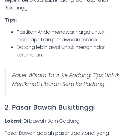
seperti keripik sanjai, rendang, dan kopi khas
Bukittinggi.
Tips:
Pastikan Anda menawar harga untuk
mendapatkan penawaran terbaik.
Datang lebih awal untuk menghindari
keramaian.
Paket Wisata Tour Ke Padang: Tips Untuk
Menikmati Liburan Seru Ke Padang
2. Pasar Bawah Bukittinggi
Lokasi:
Di bawah Jam Gadang
Pasar Bawah adalah pasar tradisional yang