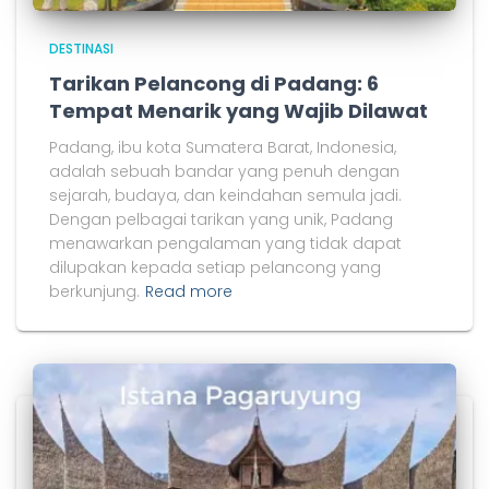
DESTINASI
Tarikan Pelancong di Padang: 6
Tempat Menarik yang Wajib Dilawat
Padang, ibu kota Sumatera Barat, Indonesia,
adalah sebuah bandar yang penuh dengan
sejarah, budaya, dan keindahan semula jadi.
Dengan pelbagai tarikan yang unik, Padang
menawarkan pengalaman yang tidak dapat
dilupakan kepada setiap pelancong yang
berkunjung.
Read more