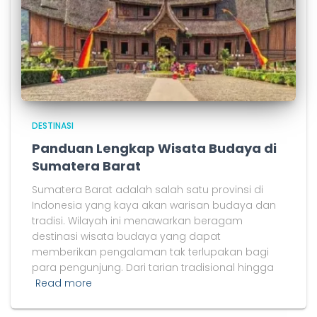
DESTINASI
Panduan Lengkap Wisata Budaya di
Sumatera Barat
Sumatera Barat adalah salah satu provinsi di
Indonesia yang kaya akan warisan budaya dan
tradisi. Wilayah ini menawarkan beragam
destinasi wisata budaya yang dapat
memberikan pengalaman tak terlupakan bagi
para pengunjung. Dari tarian tradisional hingga
Read more