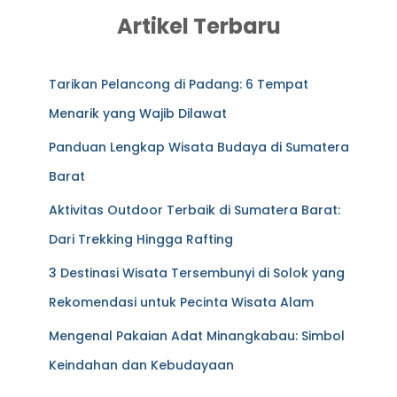
Artikel Terbaru
Tarikan Pelancong di Padang: 6 Tempat
Menarik yang Wajib Dilawat
Panduan Lengkap Wisata Budaya di Sumatera
Barat
Aktivitas Outdoor Terbaik di Sumatera Barat:
Dari Trekking Hingga Rafting
3 Destinasi Wisata Tersembunyi di Solok yang
Rekomendasi untuk Pecinta Wisata Alam
Mengenal Pakaian Adat Minangkabau: Simbol
Keindahan dan Kebudayaan