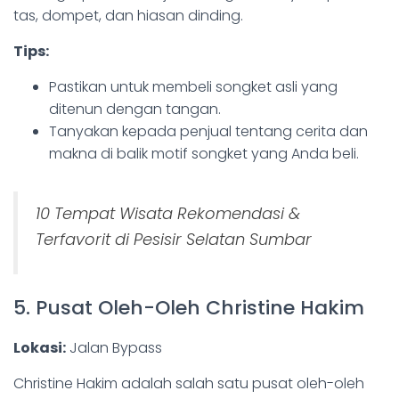
tas, dompet, dan hiasan dinding.
Tips:
Pastikan untuk membeli songket asli yang
ditenun dengan tangan.
Tanyakan kepada penjual tentang cerita dan
makna di balik motif songket yang Anda beli.
10 Tempat Wisata Rekomendasi &
Terfavorit di Pesisir Selatan Sumbar
5. Pusat Oleh-Oleh Christine Hakim
Lokasi:
Jalan Bypass
Christine Hakim adalah salah satu pusat oleh-oleh