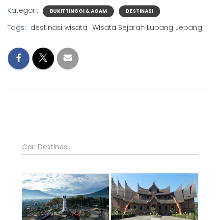
Kategori:
BUKITTINGGI & AGAM
DESTINASI
Tags:
destinasi wisata
Wisata Sejarah Lubang Jepang