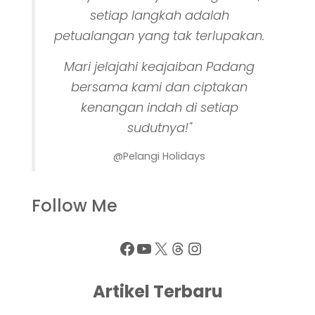
setiap langkah adalah
petualangan yang tak terlupakan.
Mari jelajahi keajaiban Padang
bersama kami dan ciptakan
kenangan indah di setiap
sudutnya!"
@Pelangi Holidays
Follow Me
Artikel Terbaru