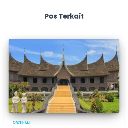
Pos Terkait
DESTINASI