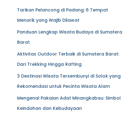
Tarikan Pelancong di Padang: 6 Tempat
Menarik yang Wajib Dilawat
Panduan Lengkap Wisata Budaya di Sumatera
Barat
Aktivitas Outdoor Terbaik di Sumatera Barat:
Dari Trekking Hingga Rafting
3 Destinasi Wisata Tersembunyi di Solok yang
Rekomendasi untuk Pecinta Wisata Alam
Mengenal Pakaian Adat Minangkabau: Simbol
Keindahan dan Kebudayaan