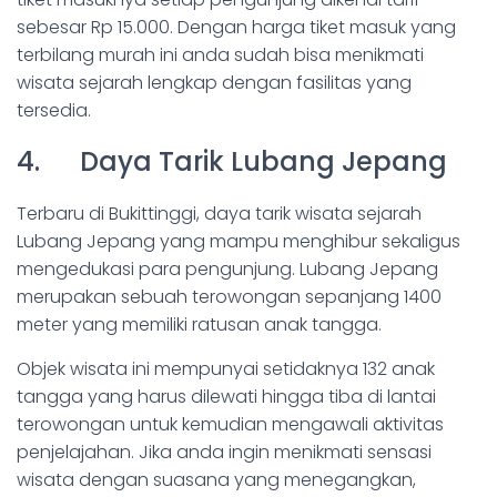
sebesar Rp 15.000. Dengan harga tiket masuk yang
terbilang murah ini anda sudah bisa menikmati
wisata sejarah lengkap dengan fasilitas yang
tersedia.
4. Daya Tarik Lubang Jepang
Terbaru di Bukittinggi, daya tarik wisata sejarah
Lubang Jepang yang mampu menghibur sekaligus
mengedukasi para pengunjung. Lubang Jepang
merupakan sebuah terowongan sepanjang 1400
meter yang memiliki ratusan anak tangga.
Objek wisata ini mempunyai setidaknya 132 anak
tangga yang harus dilewati hingga tiba di lantai
terowongan untuk kemudian mengawali aktivitas
penjelajahan. Jika anda ingin menikmati sensasi
wisata dengan suasana yang menegangkan,