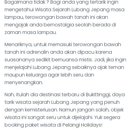
Bagaimana tidak ? Bagi anda yang tertarik ingin
mengetahui Wisata Sejarah Lubang Jepang masa
lampau, terowongan bawah tanah ini akan
mengajak anda bernostalgia seolah berada di
zaman masa lampau.
Menariknya, untuk memasuki terowongan bawah
tanah ini adrenalin anda akan dipacu karena
suasananya sedikit bernuansa mistis. Jadi, jika ingin
menjelajahi Lubang Jepang sebaiknya ajak teman
maupun keluarga agar lebih seru dan
menyenangkan.
Nah, itulah dia destinasi terbaru di Bukittinggi, daya
tarik wisata sejarah Lubang Jepang yang penuh
dengan kemisteriusan. Namun jangan salah, objek
wisata ini sangat seru untuk dijelajahi. Yuk segera
booking paket wisata di
Pelangi Holidays
!