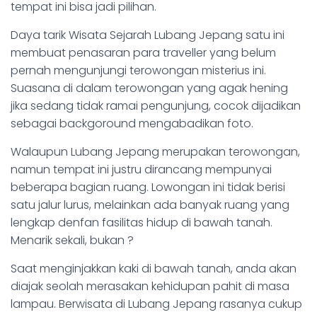
tempat ini bisa jadi pilihan.
Daya tarik Wisata Sejarah Lubang Jepang satu ini
membuat penasaran para traveller yang belum
pernah mengunjungi terowongan misterius ini.
Suasana di dalam terowongan yang agak hening
jika sedang tidak ramai pengunjung, cocok dijadikan
sebagai backgoround mengabadikan foto.
Walaupun Lubang Jepang merupakan terowongan,
namun tempat ini justru dirancang mempunyai
beberapa bagian ruang. Lowongan ini tidak berisi
satu jalur lurus, melainkan ada banyak ruang yang
lengkap denfan fasilitas hidup di bawah tanah.
Menarik sekali, bukan ?
Saat menginjakkan kaki di bawah tanah, anda akan
diajak seolah merasakan kehidupan pahit di masa
lampau. Berwisata di Lubang Jepang rasanya cukup