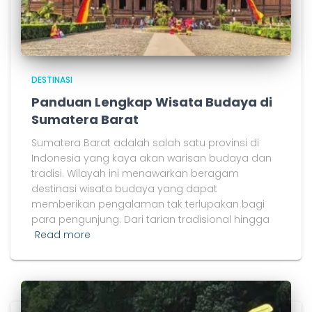
DESTINASI
Panduan Lengkap Wisata Budaya di
Sumatera Barat
Sumatera Barat adalah salah satu provinsi di
Indonesia yang kaya akan warisan budaya dan
tradisi. Wilayah ini menawarkan beragam
destinasi wisata budaya yang dapat
memberikan pengalaman tak terlupakan bagi
para pengunjung. Dari tarian tradisional hingga
Read more