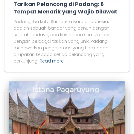
Tarikan Pelancong di Padang: 6
Tempat Menarik yang Wajib Dilawat
Padang, ibu kota Sumatera Barat, Indonesia,
adalah sebuah bandar yang penuh dengan
sejarah, budaya, dan keindahan semula jadi.
Dengan pelbagai tarikan yang unik, Padang
menawarkan pengalaman yang tidak dapat
dilupakan kepada setiap pelancong yang
berkunjung.
Read more