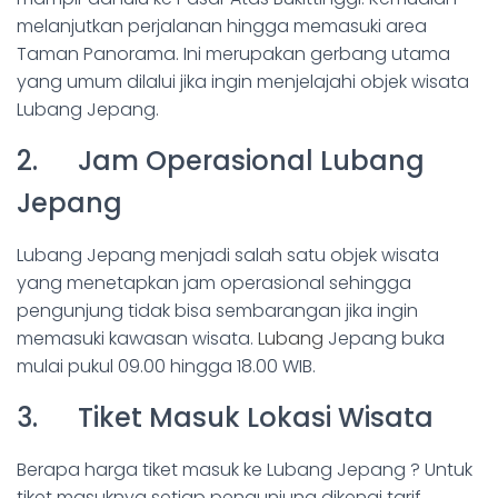
melanjutkan perjalanan hingga memasuki area
Taman Panorama. Ini merupakan gerbang utama
yang umum dilalui jika ingin menjelajahi objek wisata
Lubang Jepang.
2. Jam Operasional Lubang
Jepang
Lubang Jepang menjadi salah satu objek wisata
yang menetapkan jam operasional sehingga
pengunjung tidak bisa sembarangan jika ingin
memasuki kawasan wisata.
Lubang
Jepang buka
mulai pukul 09.00 hingga 18.00 WIB.
3. Tiket Masuk Lokasi Wisata
Berapa harga tiket masuk ke Lubang Jepang ? Untuk
tiket masuknya setiap pengunjung dikenai tarif