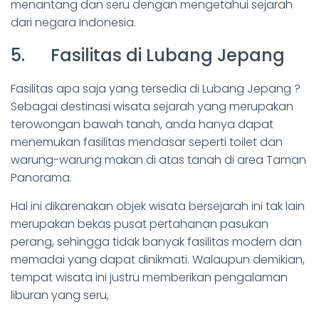
menantang dan seru dengan mengetahui sejarah
dari negara Indonesia.
5. Fasilitas di Lubang Jepang
Fasilitas apa saja yang tersedia di Lubang Jepang ?
Sebagai destinasi wisata sejarah yang merupakan
terowongan bawah tanah, anda hanya dapat
menemukan fasilitas mendasar seperti toilet dan
warung-warung makan di atas tanah di area Taman
Panorama.
Hal ini dikarenakan objek wisata bersejarah ini tak lain
merupakan bekas pusat pertahanan pasukan
perang, sehingga tidak banyak fasilitas modern dan
memadai yang dapat dinikmati. Walaupun demikian,
tempat wisata ini justru memberikan pengalaman
liburan yang seru,