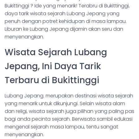
Bukittinggi ? Ide yang menarik! Terabru di Bukittinggi,
daya tarik wisata sejarah Lubang Jepang yang
penuh dengan potret kehidupan di masa lampau.
Liburan ke Lubang Jepang dijamin akan seru dan
menyenangkan.
Wisata Sejarah Lubang
Jepang, Ini Daya Tarik
Terbaru di Bukittinggi
Lubang Jepang. merupakan destinasi wisata sejarah
yang menarik untuk dikunjungi. Selain wisata alam
dan religi, wisata sejarah juga pilihan yang paling pas
bagi anda pecinta sejarah. Berwisata sambil edukasi
mengenal sejarah masa lampau, tentu sangat
menyenangkan.